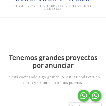
HOME
PAPEL Y LIBRERÍA
CUADERNOS
LEDESMA
Tenemos grandes proyectos
por anunciar
Se está cocinando algo grande. Nuestra tienda está en
obras y pronto abrirá sus puertas.