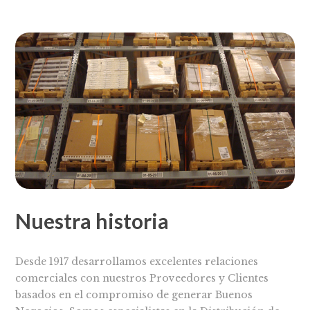
Nuestra historia
Desde 1917 desarrollamos excelentes relaciones
comerciales con nuestros Proveedores y Clientes
basados en el compromiso de generar Buenos