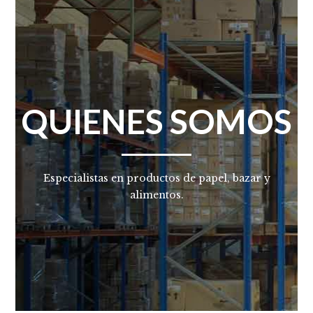
QUIENES SOMOS
Especialistas en productos de papel, bazar y
alimentos.