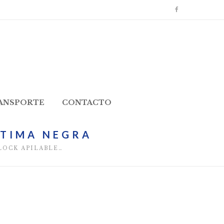
RANSPORTE
CONTACTO
NTIMA NEGRA
OCK APILABLE…