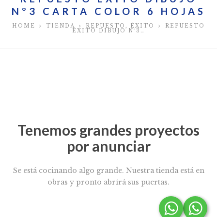
Nº3 CARTA COLOR 6 HOJAS
HOME
TIENDA
REPUESTO
,
ÉXITO
REPUESTO
ÉXITO DIBUJO Nº3…
Tenemos grandes proyectos
por anunciar
Se está cocinando algo grande. Nuestra tienda está en
obras y pronto abrirá sus puertas.