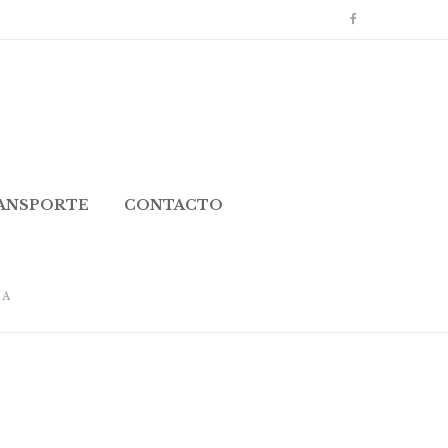
RANSPORTE
CONTACTO
CA