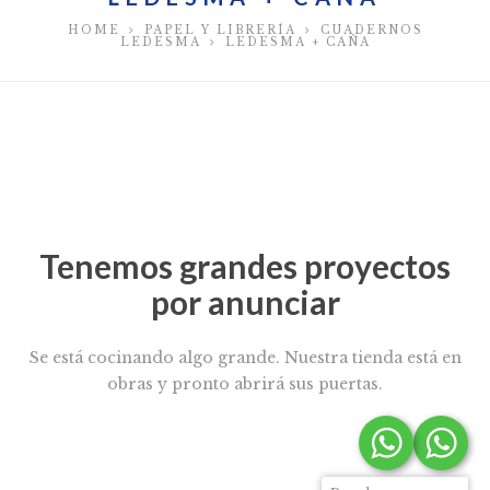
HOME
PAPEL Y LIBRERÍA
CUADERNOS
LEDESMA
LEDESMA + CAÑA
Tenemos grandes proyectos
por anunciar
Se está cocinando algo grande. Nuestra tienda está en
obras y pronto abrirá sus puertas.