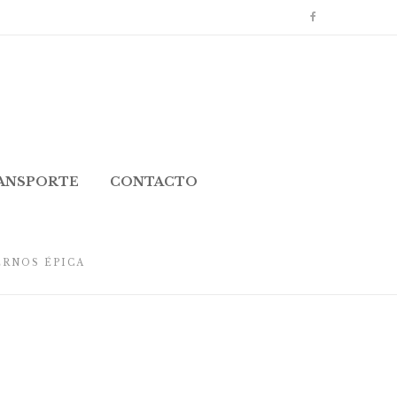
RANSPORTE
CONTACTO
RNOS ÉPICA